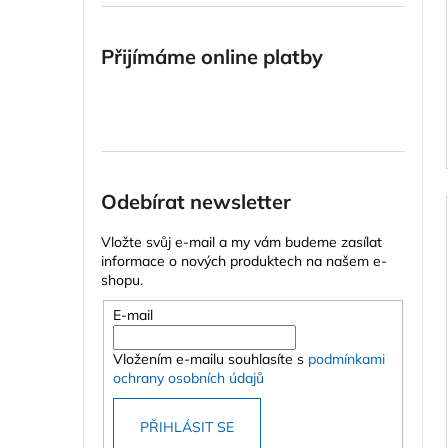
Přijímáme online platby
Odebírat newsletter
Vložte svůj e-mail a my vám budeme zasílat
informace o nových produktech na našem e-
shopu.
E-mail
Vložením e-mailu souhlasíte s
podmínkami
ochrany osobních údajů
PŘIHLÁSIT SE