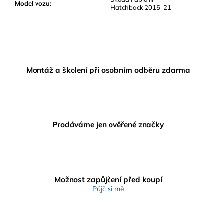
Model vozu
:
Hatchback 2015-21
Montáž a školení při osobním odběru zdarma
Prodáváme jen ověřené značky
Možnost zapůjčení před koupí
Půjč si mě