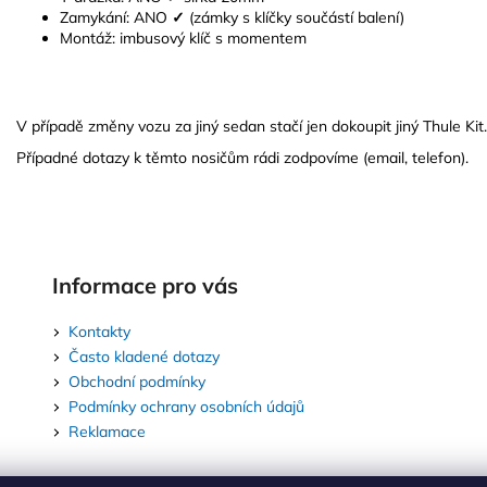
Zamykání:
ANO
✓
(zámky s klíčky součástí balení)
Montáž: imbusový klíč s momentem
V případě změny vozu za jiný sedan stačí jen dokoupit jiný Thule Kit.
Případné dotazy k těmto nosičům rádi zodpovíme (email, telefon).
Informace pro vás
Kontakty
Často kladené dotazy
Obchodní podmínky
Podmínky ochrany osobních údajů
Reklamace