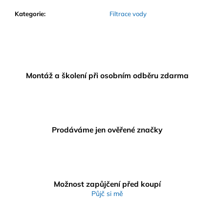
Kategorie
:
Filtrace vody
Montáž a školení při osobním odběru zdarma
Prodáváme jen ověřené značky
Možnost zapůjčení před koupí
Půjč si mě