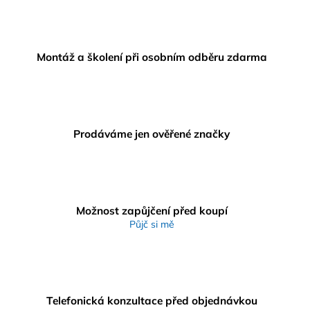
Montáž a školení při osobním odběru zdarma
Prodáváme jen ověřené značky
Možnost zapůjčení před koupí
Půjč si mě
Telefonická konzultace před objednávkou