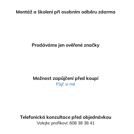
Montáž a školení při osobním odběru zdarma
Prodáváme jen ověřené značky
Možnost zapůjčení před koupí
Půjč si mě
Telefonická konzultace před objednávkou
Volejte profíkovi: 608 38 38 41